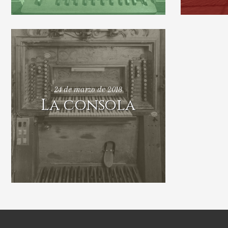
24 de marzo de 2018
La consola