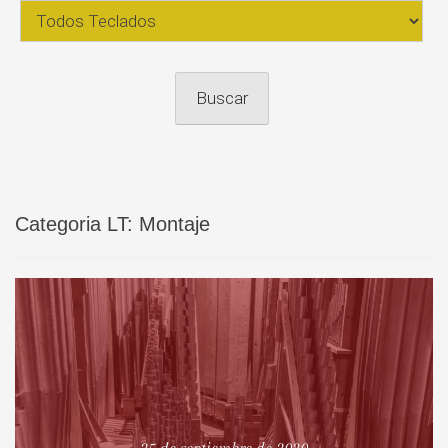
Categoria LT:
Montaje