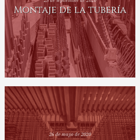
25 de septiembre de 2020
Montaje de la tubería
26 de mayo de 2020