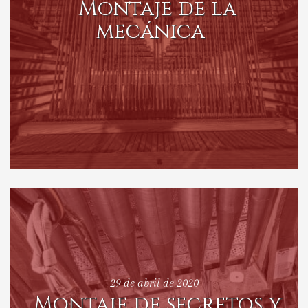
Montaje de la
mecánica
29 de abril de 2020
Montaje de secretos y