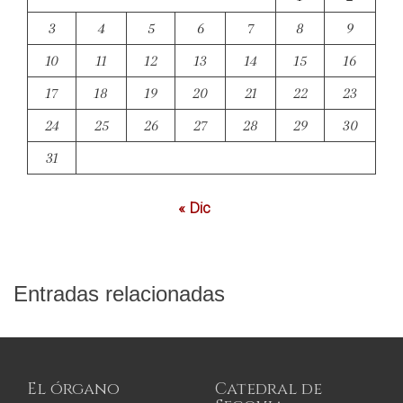
3
4
5
6
7
8
9
10
11
12
13
14
15
16
17
18
19
20
21
22
23
24
25
26
27
28
29
30
31
« Dic
Entradas relacionadas
El órgano
Catedral de