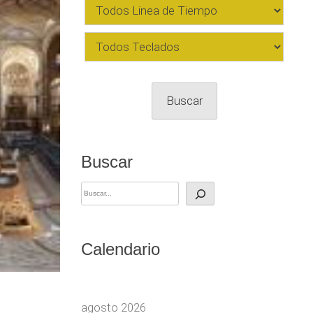
Buscar
Buscar
Calendario
agosto 2026