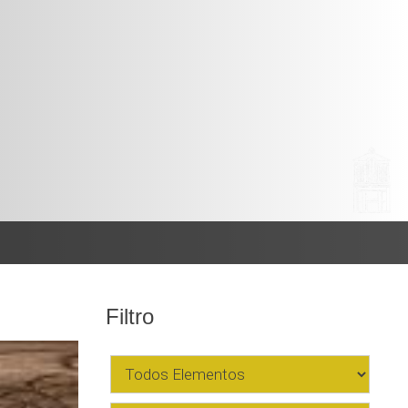
Filtro